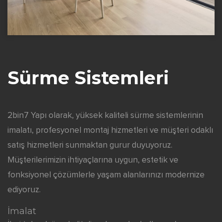
Sürme Sistemleri
2bin7 Yapı olarak, yüksek kaliteli sürme sistemlerinin
imalatı, profesyonel montaj hizmetleri ve müşteri odaklı
satış hizmetleri sunmaktan gurur duyuyoruz.
Müşterilerimizin ihtiyaçlarına uygun, estetik ve
fonksiyonel çözümlerle yaşam alanlarınızı modernize
ediyoruz.
İmalat