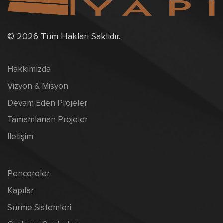
© 2026 Tüm Hakları Saklıdır.
Hakkımızda
Vizyon & Misyon
Devam Eden Projeler
Tamamlanan Projeler
İletişim
Pencereler
Kapılar
Sürme Sistemleri