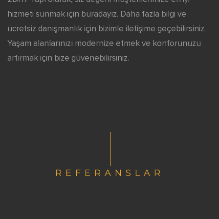
hizmeti sunmak için buradayız. Daha fazla bilgi ve
ücretsiz danışmanlık için bizimle iletişime geçebilirsiniz.
Yaşam alanlarınızı modernize etmek ve konforunuzu
artırmak için bize güvenebilirsiniz.
REFERANSLAR