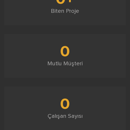
Biten Proje
0
Mutlu Müşteri
0
Çalışan Sayısı