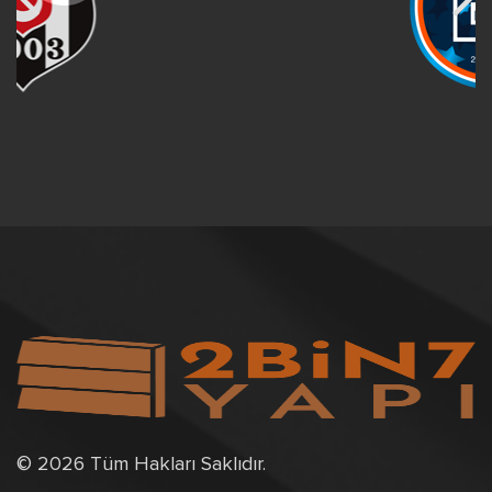
© 2026 Tüm Hakları Saklıdır.