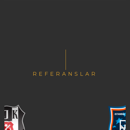
REFERANSLAR