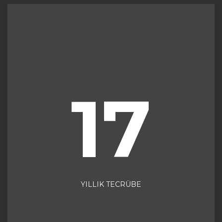
17
YILLIK TECRÜBE