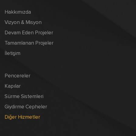
Hakkımızda
Vizyon & Misyon
Devam Eden Projeler
Tamamlanan Projeler
İletişim
Pencereler
Kapılar
Sürme Sistemleri
Giydirme Cepheler
Diğer Hizmetler