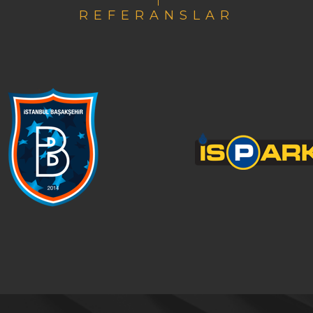
REFERANSLAR