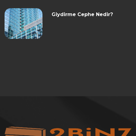
Giydirme Cephe Nedir?