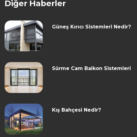
Diğer Haberler
Güneş Kırıcı Sistemleri Nedir?
Sürme Cam Balkon Sistemleri
Kış Bahçesi Nedir?