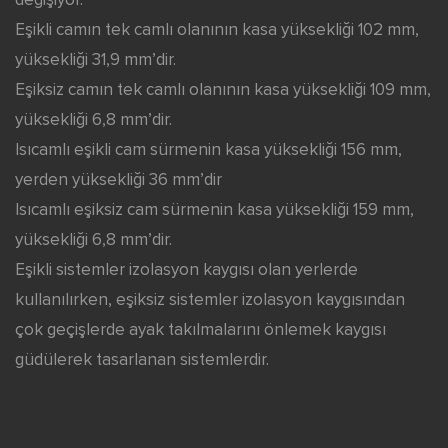
değişiyor.
Eşikli camın tek camlı olanının kasa yüksekliği 102 mm,
yüksekliği 31,9 mm’dir.
Eşiksiz camın tek camlı olanının kasa yüksekliği 109 mm,
yüksekliği 6,8 mm’dir.
Isıcamlı eşikli cam sürmenin kasa yüksekliği 156 mm,
yerden yüksekliği 36 mm’dir
Isıcamlı eşiksiz cam sürmenin kasa yüksekliği 159 mm,
yüksekliği 6,8 mm’dir.
Eşikli sistemler izolasyon kaygısı olan yerlerde
kullanılırken, eşiksiz sistemler izolasyon kaygısından
çok geçişlerde ayak takılmalarını önlemek kaygısı
güdülerek tasarlanan sistemlerdir.