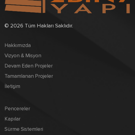
© 2026 Tüm Hakları Saklıdır.
Hakkımızda
Vizyon & Misyon
Devam Eden Projeler
Tamamlanan Projeler
İletişim
Pencereler
Kapılar
Sürme Sistemleri