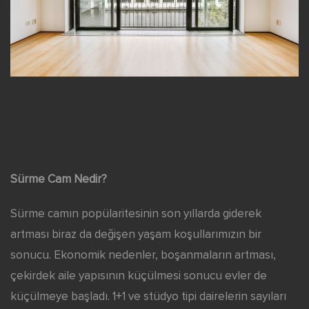
Sürme Cam Nedir?
Sürme camın popülaritesinin son yıllarda giderek
artması biraz da değişen yaşam koşullarımızın bir
sonucu. Ekonomik nedenler, boşanmaların artması,
çekirdek aile yapısının küçülmesi sonucu evler de
küçülmeye başladı. 1+1 ve stüdyo tipi dairelerin sayıları